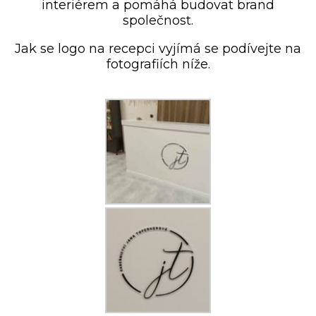
interiérem a pomáhá budovat brand
společnost.
Jak se logo na recepci vyjímá se podívejte na
fotografiích níže.