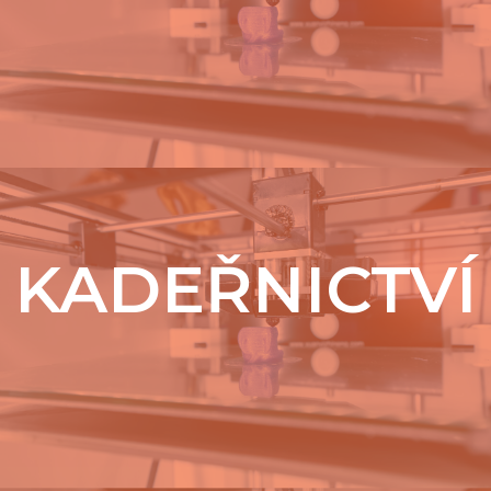
KADEŘNICTVÍ